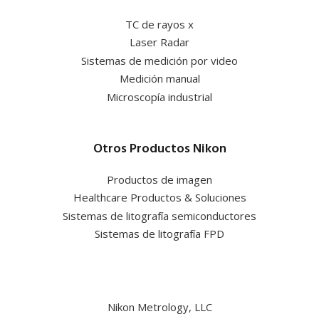
TC de rayos x
Laser Radar
Sistemas de medición por video
Medición manual
Microscopía industrial
Otros Productos Nikon
Productos de imagen
Healthcare Productos & Soluciones
Sistemas de litografía semiconductores
Sistemas de litografía FPD
Nikon Metrology, LLC