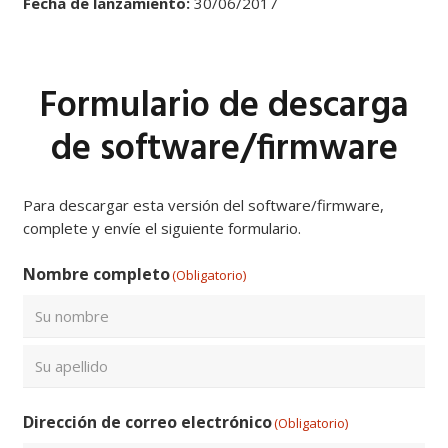
Fecha de lanzamiento:
30/06/2017
Formulario de descarga
de software/firmware
Para descargar esta versión del software/firmware,
complete y envíe el siguiente formulario.
Nombre completo
(Obligatorio)
Nombre
Apellidos
Dirección de correo electrónico
(Obligatorio)