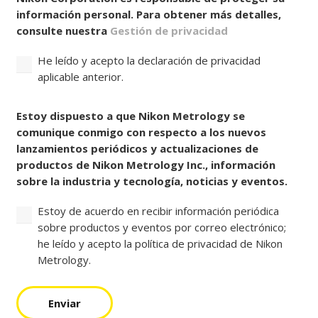
información personal. Para obtener más detalles,
consulte nuestra
Gestión de privacidad
He leído y acepto la declaración de privacidad
aplicable anterior.
Consentir
Estoy dispuesto a que Nikon Metrology se
comunique conmigo con respecto a los nuevos
lanzamientos periódicos y actualizaciones de
productos de Nikon Metrology Inc., información
sobre la industria y tecnología, noticias y eventos.
Estoy de acuerdo en recibir información periódica
sobre productos y eventos por correo electrónico;
he leído y acepto la política de privacidad de Nikon
Metrology.
Enviar