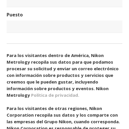
Puesto
Consentir
(Obligatorio)
Para los visitantes dentro de América, Nikon
Metrology recopila sus datos para que podamos
procesar su solicitud y enviar un correo electrónico
con información sobre productos y servicios que
creemos que le pueden gustar, incluyendo
información sobre productos y eventos. Nikon
Metrology
Política de privacidad.
Para los visitantes de otras regiones, Nikon
Corporation recopila sus datos y los comparte con
las empresas del Grupo Nikon, cuando corresponda.
Nikon Corporation es responsable de proteger su