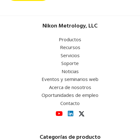
Nikon Metrology, LLC
Productos
Recursos
Servicios
Soporte
Noticias
Eventos y seminarios web
Acerca de nosotros
Oportunidades de empleo
Contacto
Categorías de producto