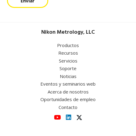
Enviar
Nikon Metrology, LLC
Productos
Recursos
Servicios
Soporte
Noticias
Eventos y seminarios web
Acerca de nosotros
Oportunidades de empleo
Contacto