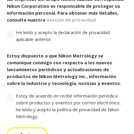
Nikon Corporation es responsable de proteger su
información personal. Para obtener más detalles,
consulte nuestra
Gestión de privacidad
He leído y acepto la declaración de privacidad
aplicable anterior.
Consentir
Estoy dispuesto a que Nikon Metrology se
comunique conmigo con respecto a los nuevos
lanzamientos periódicos y actualizaciones de
productos de Nikon Metrology Inc., información
sobre la industria y tecnología, noticias y eventos.
Estoy de acuerdo en recibir información periódica
sobre productos y eventos por correo electrónico;
he leído y acepto la política de privacidad de Nikon
Metrology.