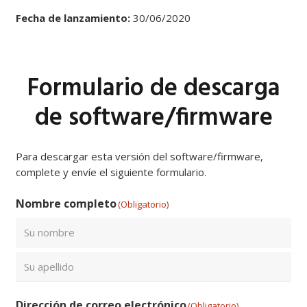
Fecha de lanzamiento:
30/06/2020
Formulario de descarga
de software/firmware
Para descargar esta versión del software/firmware,
complete y envíe el siguiente formulario.
Nombre completo
(Obligatorio)
Nombre
Apellidos
Dirección de correo electrónico
(Obligatorio)