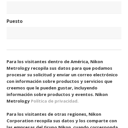
Puesto
Consentir
(Obligatorio)
Para los visitantes dentro de América, Nikon
Metrology recopila sus datos para que podamos
procesar su solicitud y enviar un correo electrónico
con información sobre productos y servicios que
creemos que le pueden gustar, incluyendo
información sobre productos y eventos. Nikon
Metrology
Política de privacidad.
Para los visitantes de otras regiones, Nikon
Corporation recopila sus datos y los comparte con
las empresas del Grupo Nikon, cuando corresponda.