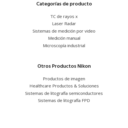
Categorías de producto
TC de rayos x
Laser Radar
Sistemas de medición por video
Medición manual
Microscopía industrial
Otros Productos Nikon
Productos de imagen
Healthcare Productos & Soluciones
Sistemas de litografía semiconductores
Sistemas de litografía FPD