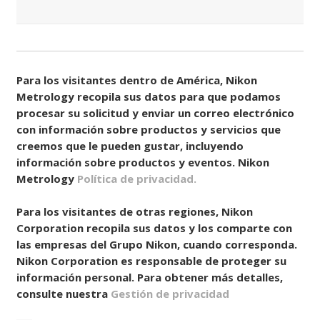
Consentir
(Obligatorio)
Para los visitantes dentro de América, Nikon
Metrology recopila sus datos para que podamos
procesar su solicitud y enviar un correo electrónico
con información sobre productos y servicios que
creemos que le pueden gustar, incluyendo
información sobre productos y eventos. Nikon
Metrology
Política de privacidad.
Para los visitantes de otras regiones, Nikon
Corporation recopila sus datos y los comparte con
las empresas del Grupo Nikon, cuando corresponda.
Nikon Corporation es responsable de proteger su
información personal. Para obtener más detalles,
consulte nuestra
Gestión de privacidad