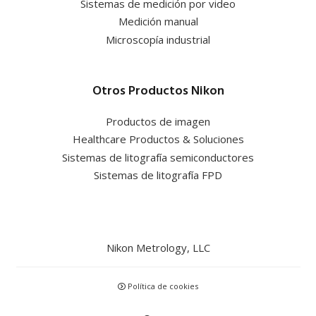
Sistemas de medición por video
Medición manual
Microscopía industrial
Otros Productos Nikon
Productos de imagen
Healthcare Productos & Soluciones
Sistemas de litografía semiconductores
Sistemas de litografía FPD
Nikon Metrology, LLC
Política de cookies