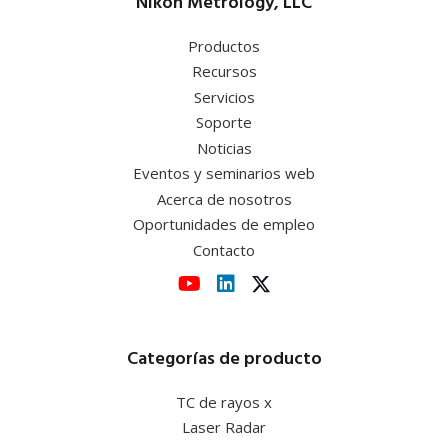
Nikon Metrology, LLC
Productos
Recursos
Servicios
Soporte
Noticias
Eventos y seminarios web
Acerca de nosotros
Oportunidades de empleo
Contacto
Categorías de producto
TC de rayos x
Laser Radar