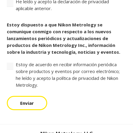
He leído y acepto la declaración de privacidad
aplicable anterior.
Consentir
Estoy dispuesto a que Nikon Metrology se
comunique conmigo con respecto a los nuevos
lanzamientos periódicos y actualizaciones de
productos de Nikon Metrology Inc., información
sobre la industria y tecnología, noticias y eventos.
Estoy de acuerdo en recibir información periódica
sobre productos y eventos por correo electrónico;
he leído y acepto la política de privacidad de Nikon
Metrology.
Enviar