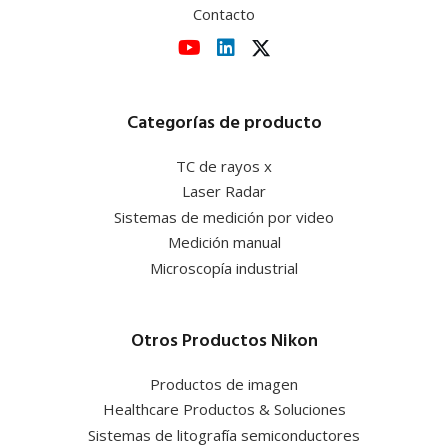
Contacto
Categorías de producto
TC de rayos x
Laser Radar
Sistemas de medición por video
Medición manual
Microscopía industrial
Otros Productos Nikon
Productos de imagen
Healthcare Productos & Soluciones
Sistemas de litografía semiconductores