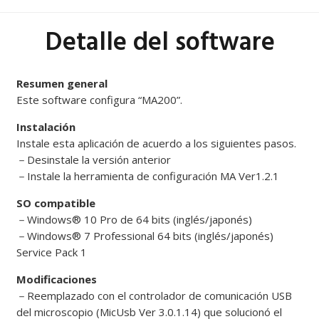
Detalle del software
Resumen general
Este software configura “MA200”.
Instalación
Instale esta aplicación de acuerdo a los siguientes pasos.
－
Desinstale la versión anterior
－
Instale la herramienta de configuración MA Ver1.2.1
SO compatible
－
Windows® 10 Pro de 64 bits (inglés/japonés)
－
Windows® 7 Professional 64 bits (inglés/japonés)
Service Pack 1
Modificaciones
－
Reemplazado con el controlador de comunicación USB
del microscopio (MicUsb Ver 3.0.1.14) que solucionó el