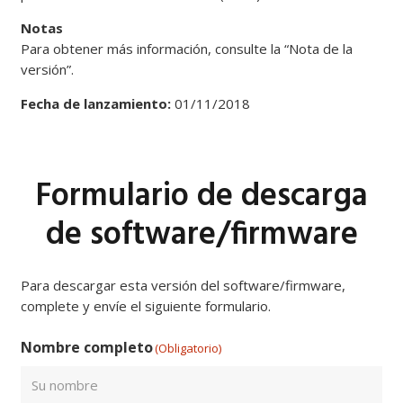
Notas
Para obtener más información, consulte la “Nota de la
versión”.
Fecha de lanzamiento:
01/11/2018
Formulario de descarga
de software/firmware
Para descargar esta versión del software/firmware,
complete y envíe el siguiente formulario.
Nombre completo
(Obligatorio)