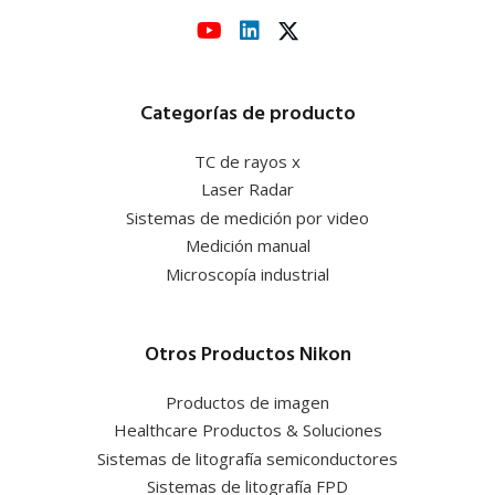
Categorías de producto
TC de rayos x
Laser Radar
Sistemas de medición por video
Medición manual
Microscopía industrial
Otros Productos Nikon
Productos de imagen
Healthcare Productos & Soluciones
Sistemas de litografía semiconductores
Sistemas de litografía FPD