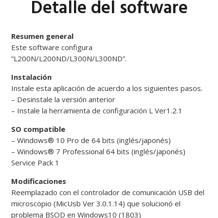
Detalle del software
Resumen general
Este software configura
“L200N/L200ND/L300N/L300ND”.
Instalación
Instale esta aplicación de acuerdo a los siguientes pasos.
– Desinstale la versión anterior
– Instale la herramienta de configuración L Ver1.2.1
SO compatible
– Windows® 10 Pro de 64 bits (inglés/japonés)
– Windows® 7 Professional 64 bits (inglés/japonés)
Service Pack 1
Modificaciones
Reemplazado con el controlador de comunicación USB del
microscopio (MicUsb Ver 3.0.1.14) que solucionó el
problema BSOD en Windows10 (1803)