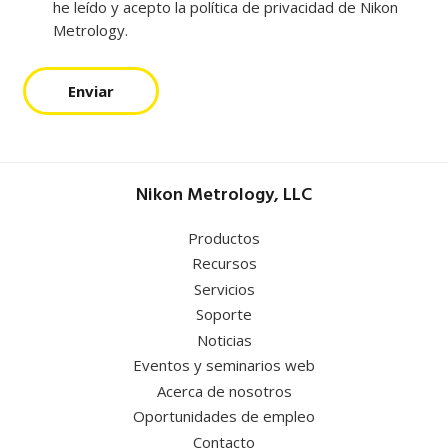
he leído y acepto la política de privacidad de Nikon
Metrology.
Enviar
Nikon Metrology, LLC
Productos
Recursos
Servicios
Soporte
Noticias
Eventos y seminarios web
Acerca de nosotros
Oportunidades de empleo
Contacto