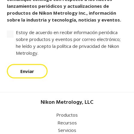
lanzamientos periódicos y actualizaciones de
productos de Nikon Metrology Inc., información
sobre la industria y tecnología, noticias y eventos.
Estoy de acuerdo en recibir información periódica
sobre productos y eventos por correo electrónico;
he leído y acepto la política de privacidad de Nikon
Metrology.
Enviar
Nikon Metrology, LLC
Productos
Recursos
Servicios