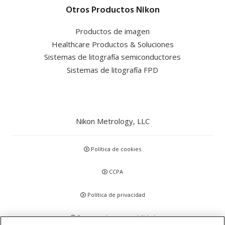
Otros Productos Nikon
Productos de imagen
Healthcare Productos & Soluciones
Sistemas de litografía semiconductores
Sistemas de litografía FPD
Nikon Metrology, LLC
Política de cookies
CCPA
Política de privacidad
Descargo de responsabilidad