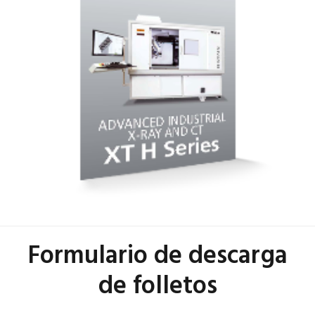
Formulario de descarga
de folletos