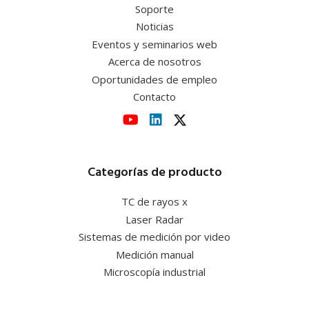
Soporte
Noticias
Eventos y seminarios web
Acerca de nosotros
Oportunidades de empleo
Contacto
Categorías de producto
TC de rayos x
Laser Radar
Sistemas de medición por video
Medición manual
Microscopía industrial