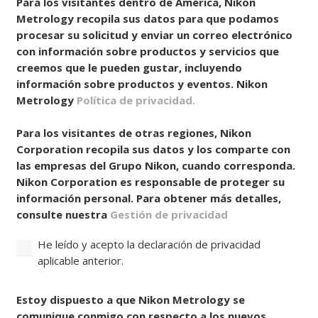
Para los visitantes dentro de América, Nikon
Metrology recopila sus datos para que podamos
procesar su solicitud y enviar un correo electrónico
con información sobre productos y servicios que
creemos que le pueden gustar, incluyendo
información sobre productos y eventos. Nikon
Metrology
Política de privacidad.
Para los visitantes de otras regiones, Nikon
Corporation recopila sus datos y los comparte con
las empresas del Grupo Nikon, cuando corresponda.
Nikon Corporation es responsable de proteger su
información personal. Para obtener más detalles,
consulte nuestra
Gestión de privacidad
He leído y acepto la declaración de privacidad
aplicable anterior.
Consentir
Estoy dispuesto a que Nikon Metrology se
comunique conmigo con respecto a los nuevos