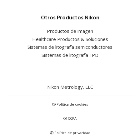
Otros Productos Nikon
Productos de imagen
Healthcare Productos & Soluciones
Sistemas de litografía semiconductores
Sistemas de litografía FPD
Nikon Metrology, LLC
Política de cookies
CCPA
Política de privacidad