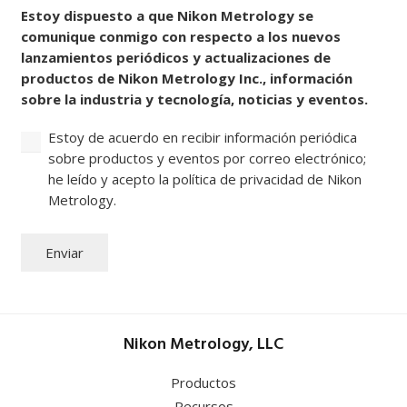
Consentir
Estoy dispuesto a que Nikon Metrology se
comunique conmigo con respecto a los nuevos
lanzamientos periódicos y actualizaciones de
productos de Nikon Metrology Inc., información
sobre la industria y tecnología, noticias y eventos.
Estoy de acuerdo en recibir información periódica
sobre productos y eventos por correo electrónico;
he leído y acepto la política de privacidad de Nikon
Metrology.
Enviar
Nikon Metrology, LLC
Productos
Recursos