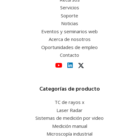
Servicios
Soporte
Noticias
Eventos y seminarios web
Acerca de nosotros
Oportunidades de empleo
Contacto
Categorías de producto
TC de rayos x
Laser Radar
Sistemas de medición por video
Medición manual
Microscopía industrial