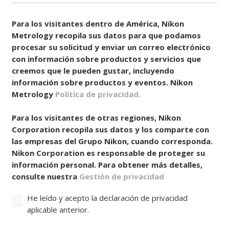
Consentir
(Obligatorio)
Para los visitantes dentro de América, Nikon
Metrology recopila sus datos para que podamos
procesar su solicitud y enviar un correo electrónico
con información sobre productos y servicios que
creemos que le pueden gustar, incluyendo
información sobre productos y eventos. Nikon
Metrology
Política de privacidad.
Para los visitantes de otras regiones, Nikon
Corporation recopila sus datos y los comparte con
las empresas del Grupo Nikon, cuando corresponda.
Nikon Corporation es responsable de proteger su
información personal. Para obtener más detalles,
consulte nuestra
Gestión de privacidad
He leído y acepto la declaración de privacidad
aplicable anterior.