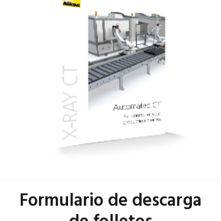
Formulario de descarga