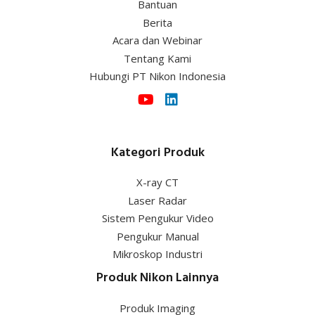
Berita
Acara dan Webinar
Tentang Kami
Hubungi PT Nikon Indonesia
Kategori Produk
X-ray CT
Laser Radar
Sistem Pengukur Video
Pengukur Manual
Mikroskop Industri
Produk Nikon Lainnya
Produk Imaging
Produk & Solusi Layanan Kesehatan