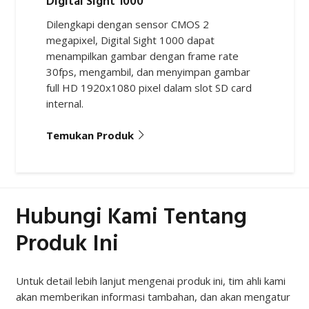
Dilengkapi dengan sensor CMOS 2
megapixel, Digital Sight 1000 dapat
menampilkan gambar dengan frame rate
30fps, mengambil, dan menyimpan gambar
full HD 1920x1080 pixel dalam slot SD card
internal.
Temukan Produk
Hubungi Kami Tentang
Produk Ini
Untuk detail lebih lanjut mengenai produk ini, tim ahli kami
akan memberikan informasi tambahan, dan akan mengatur
kunjungan ke lokasi Anda bila diperlukan.