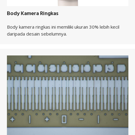
Body Kamera Ringkas
Body kamera ringkas ini memiliki ukuran 30% lebih kecil
daripada desain sebelumnya.