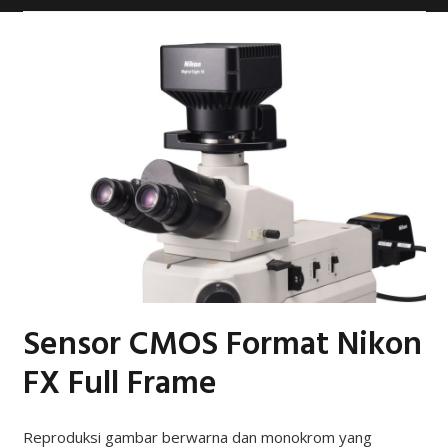
Sensor CMOS Format Nikon
FX Full Frame
Reproduksi gambar berwarna dan monokrom yang