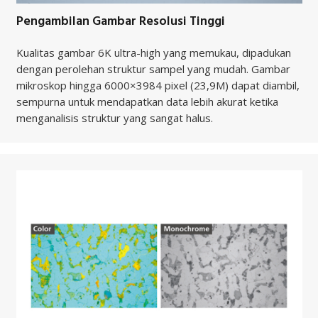
Pengambilan Gambar Resolusi Tinggi
Kualitas gambar 6K ultra-high yang memukau, dipadukan
dengan perolehan struktur sampel yang mudah. Gambar
mikroskop hingga 6000×3984 pixel (23,9M) dapat diambil,
sempurna untuk mendapatkan data lebih akurat ketika
menganalisis struktur yang sangat halus.