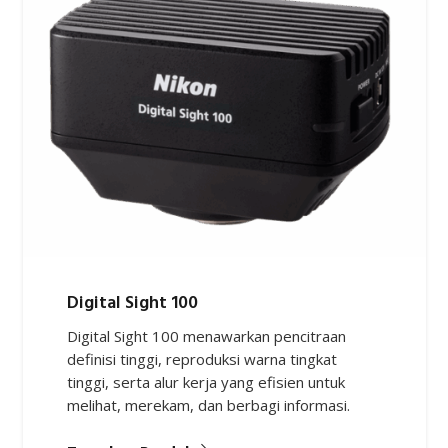
Digital Sight 100
Digital Sight 100 menawarkan pencitraan
definisi tinggi, reproduksi warna tingkat
tinggi, serta alur kerja yang efisien untuk
melihat, merekam, dan berbagi informasi.
Temukan Produk