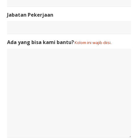
Jabatan Pekerjaan
Ada yang bisa kami bantu?
Kolom ini wajib diisi.