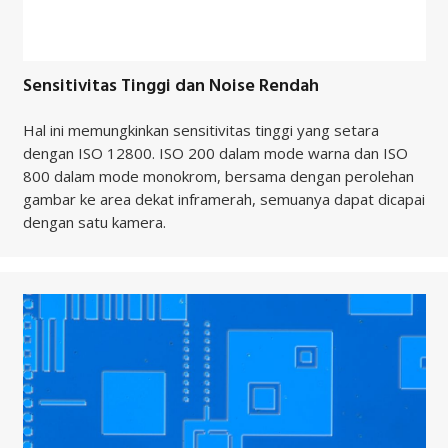
Sensitivitas Tinggi dan Noise Rendah
Hal ini memungkinkan sensitivitas tinggi yang setara
dengan ISO 12800. ISO 200 dalam mode warna dan ISO
800 dalam mode monokrom, bersama dengan perolehan
gambar ke area dekat inframerah, semuanya dapat dicapai
dengan satu kamera.