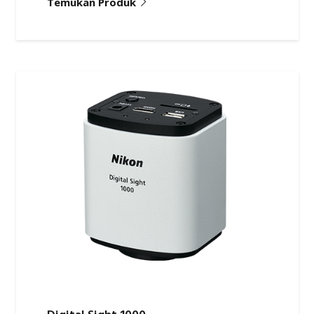
Digital Sight 1000