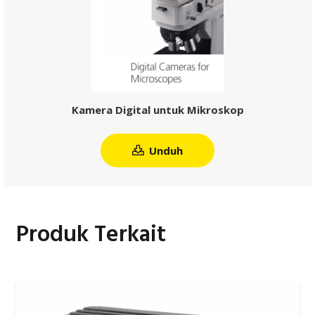
Kamera Digital untuk Mikroskop
Unduh
Produk Terkait