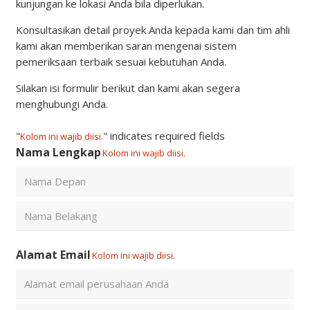
Konsultasikan detail proyek Anda kepada kami dan tim ahli
kami akan memberikan saran mengenai sistem
pemeriksaan terbaik sesuai kebutuhan Anda.
Silakan isi formulir berikut dan kami akan segera
menghubungi Anda.
"
" indicates required fields
Kolom ini wajib diisi.
Nama Lengkap
Kolom ini wajib diisi.
First
Last
Alamat Email
Kolom ini wajib diisi.
Enter