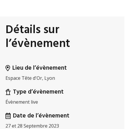
Détails sur
l’évènement
Lieu de l’évènement
Espace Tête d'Or, Lyon
Type d’évènement
Évènement live
Date de l’évènement
27 et 28 Septembre 2023