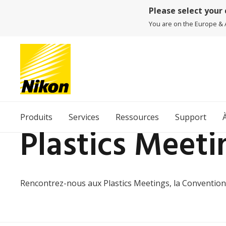
Please select your
You are on the Europe & Af
Produits
Services
Ressources
Support
Plastics Meeti
Rencontrez-nous aux Plastics Meetings, la Convention d