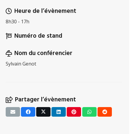
Heure de l’évènement
8h30 - 17h
Numéro de stand
Nom du conférencier
Sylvain Genot
Partager l’évènement