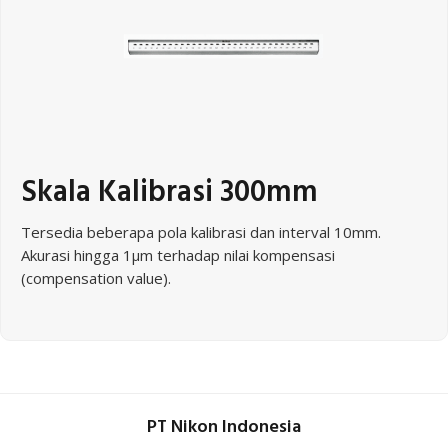
Skala Kalibrasi 300mm
Tersedia beberapa pola kalibrasi dan interval 10mm.
Akurasi hingga 1μm terhadap nilai kompensasi
(compensation value).
PT Nikon Indonesia