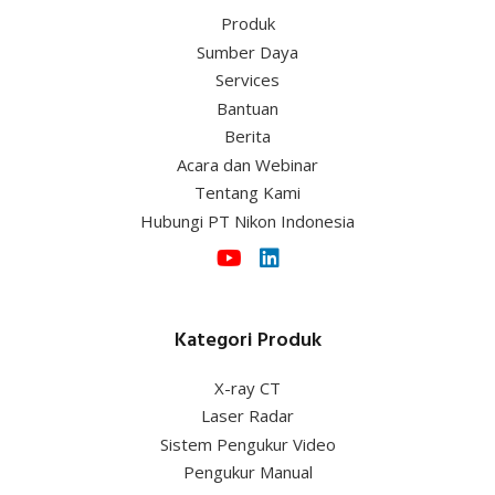
Produk
Sumber Daya
Services
Bantuan
Berita
Acara dan Webinar
Tentang Kami
Hubungi PT Nikon Indonesia
Kategori Produk
X-ray CT
Laser Radar
Sistem Pengukur Video
Pengukur Manual