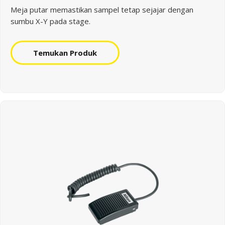
Meja putar memastikan sampel tetap sejajar dengan
sumbu X-Y pada stage.
Temukan Produk