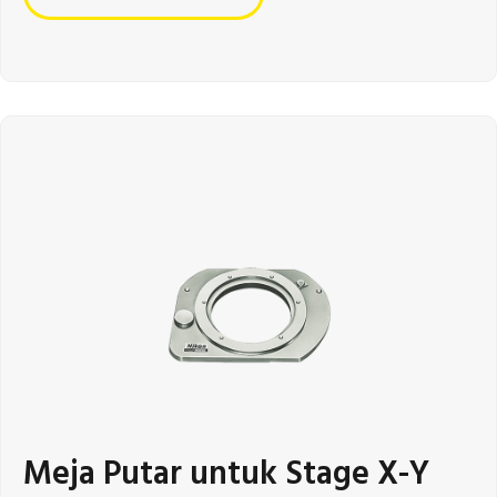
Meja Putar untuk Stage X-Y