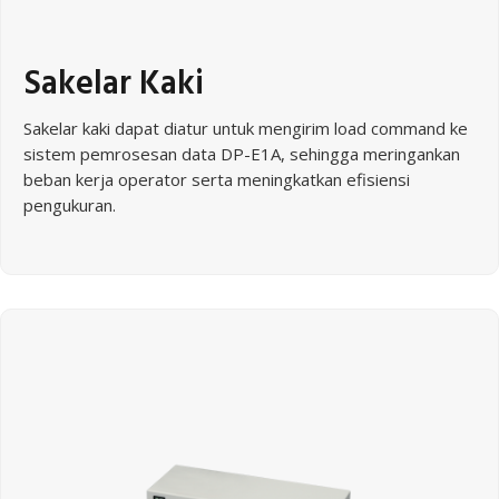
Sakelar Kaki
Sakelar kaki dapat diatur untuk mengirim load command ke
sistem pemrosesan data DP-E1A, sehingga meringankan
beban kerja operator serta meningkatkan efisiensi
pengukuran.