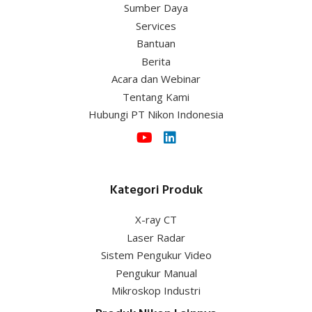
Sumber Daya
Services
Bantuan
Berita
Acara dan Webinar
Tentang Kami
Hubungi PT Nikon Indonesia
Kategori Produk
X-ray CT
Laser Radar
Sistem Pengukur Video
Pengukur Manual
Mikroskop Industri