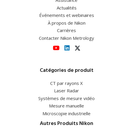
Assistance
Actualités
Événements et webinaires
À propos de Nikon
Carrières
Contacter Nikon Metrology
Catégories de produit
CT par rayons X
Laser Radar
Systèmes de mesure vidéo
Mesure manuelle
Microscopie industrielle
Autres Produits Nikon