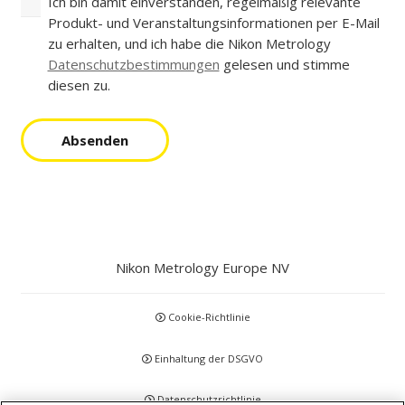
Ich bin damit einverstanden, regelmäßig relevante
Produkt- und Veranstaltungsinformationen per E-Mail
zu erhalten, und ich habe die Nikon Metrology
Datenschutzbestimmungen
gelesen und stimme
diesen zu.
Absenden
Nikon Metrology Europe NV
Cookie-Richtlinie
Einhaltung der DSGVO
Datenschutzrichtlinie