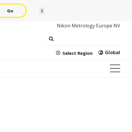
Go
X
Nikon Metrology Europe NV
Global
Select Region