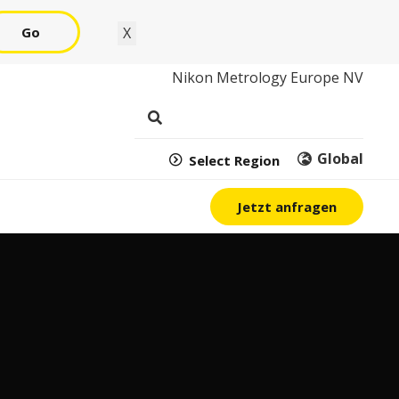
Go
X
Nikon Metrology Europe NV
Global
Select Region
Jetzt anfragen